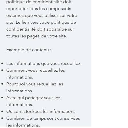
politique de confidentialité doit
répertorier tous les composants
externes que vous utilisez sur votre
site. Le lien vers votre politique de
confidentialité doit apparaître sur
toutes les pages de votre site.
Exemple de contenu :
Les informations que vous recueillez.
Comment vous recueillez les
informations.
Pourquoi vous recueillez les
informations.
Avec qui partagez vous les
informations.
Où sont stockées les informations.
Combien de temps sont conservées
les informations.