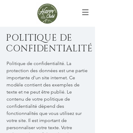
POLITIQUE DE
CONFIDENTIALITÉ
Politique de confidentialité. La
protection des données est une partie
importante d’un site internet. Ce
modèle contient des exemples de
texte et ne peut être publié. Le
contenu de votre politique de
confidentialité dépend des
fonctionnalités que vous utilisez sur
votre site. Il est important de
personnaliser votre texte. Votre